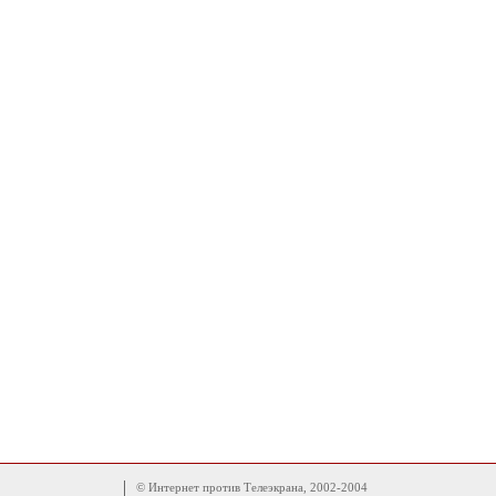
© Интернет против Телеэкрана, 2002-2004