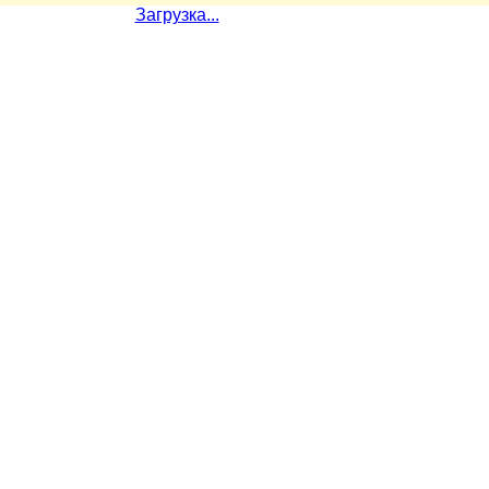
Загрузка...