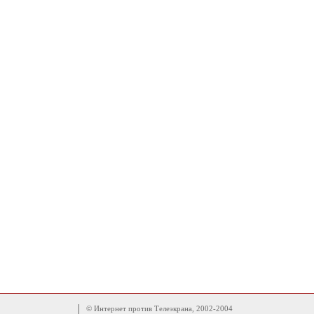
© Интернет против Телеэкрана, 2002-2004