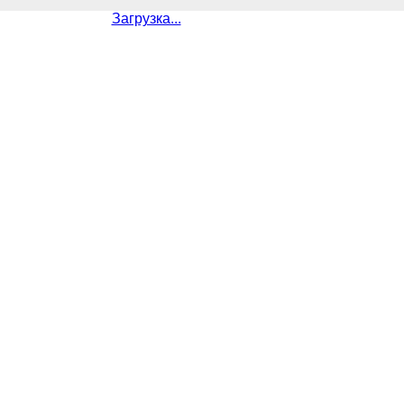
Загрузка...