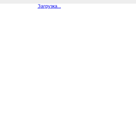
Загрузка...