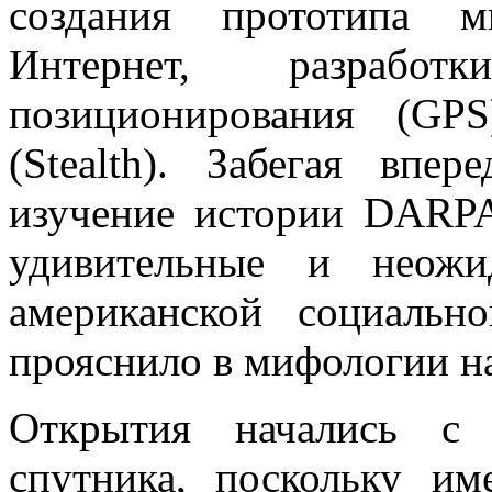
создания прототипа м
Интернет, разработ
позиционирования (GPS
(Stealth). Забегая впер
изучение истории DARPA
удивительные и неожи
американской социаль
прояснило в мифологии на
Открытия начались с 
спутника, поскольку и