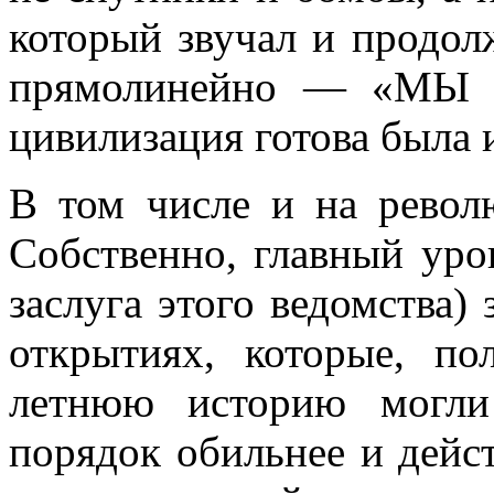
который звучал и продолж
прямолинейно — «МЫ П
цивилизация готова была 
В том числе и на револ
Собственно, главный уро
заслуга этого ведомства)
открытиях, которые, по
летнюю историю могл
порядок обильнее и дейст