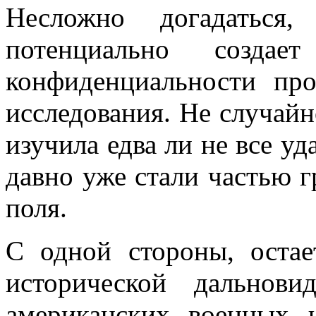
Несложно догадаться,
потенциально созда
конфиденциальности про
исследования. Не случай
изучила едва ли не все у
давно уже стали частью 
поля.
С одной стороны, остае
исторической дальнов
американских военных 