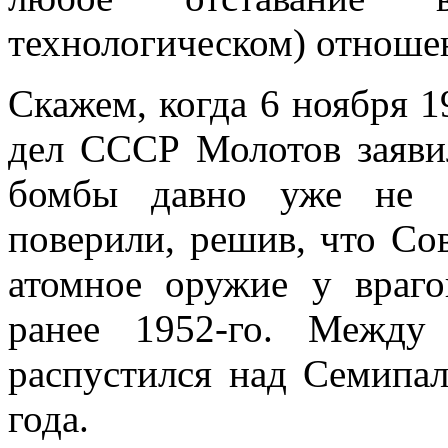
технологическом) отноше
Скажем, когда 6 ноября 
дел СССР Молотов заявил
бомбы давно уже не с
поверили, решив, что Со
атомное оружие у враг
ранее 1952-го. Между
распустился над Семипал
года.