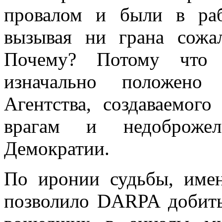
провалом и были в ра
вызывая ни грана сожа
Почему? Потому что
изначально положено
Агентства, создаваемог
врагам и недоброжел
Демократии.
По иронии судьбы, име
позволило DARPA добить