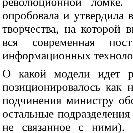
революционной ломке.
опробовала и утвердила 
творчества, на которой 
вся современная пост
информационных технолог
О какой модели идет 
позиционировалось как н
подчинения министру обо
остальные подразделения
не связанное с ними).