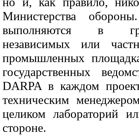
но и, как правило, ник
Министерства обороны
выполняются в граж
независимых или част
промышленных площадк
государственных ведом
DARPA в каждом проект
техническим менеджером
целиком лабораторий и
стороне.