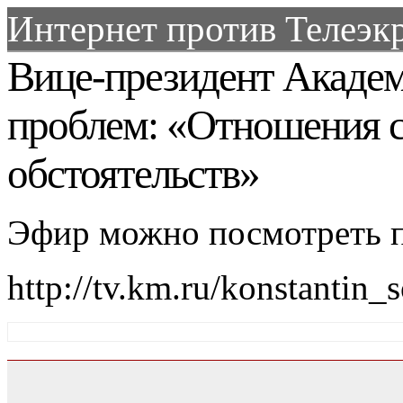
Интернет против Телеэкр
Вице-президент Академ
проблем: «Отношения с
обстоятельств»
Эфир можно посмотреть п
http://tv.km.ru/konstantin