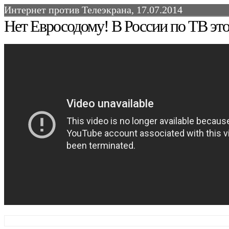
Интернет против Телеэкрана, 17.07.2014
Нет Евросодому! В России по ТВ это