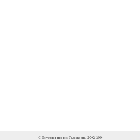
© Интернет против Телеэкрана, 2002-2004