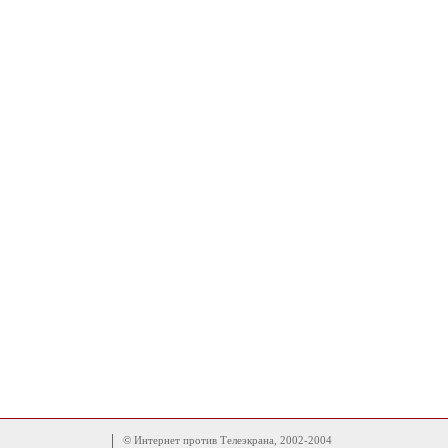
© Интернет против Телеэкрана, 2002-2004