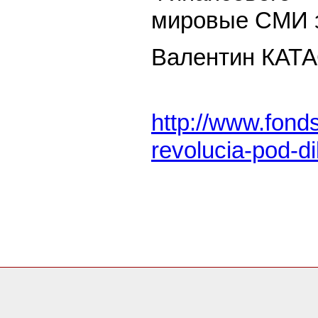
мировые СМИ 
Валентин КА
http://www.fonds
revolucia-pod-d