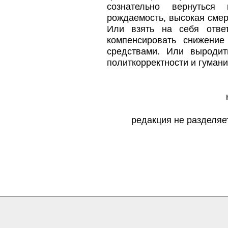
сознательно вернуться
рождаемость, высокая смер
Или взять на себя ответ
компенсировать снижение
средствами. Или выродит
политкорректности и гуман
редакция не разделяе