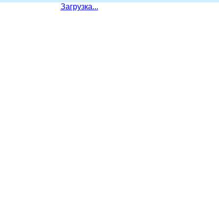
Загрузка...