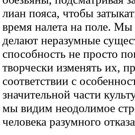
лиан пояса, чтобы затыкат
время налета на поле. Мы 
делают неразумные сущест
способность не просто по
творчески изменять их, п
соответствии с особеннос
значительной части культ
мы видим неодолимое стр
человека разумного отказа