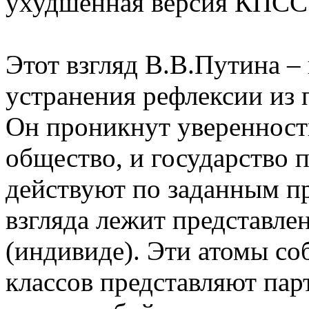
ухудшенная версия КПСС
Этот взгляд В.В.Путина –
устранения рефлексии из
Он проникнут уверенность
общество, и государство 
действуют по заданным п
взгляда лежит представлен
(индивиде). Эти атомы со
классов представляют пар