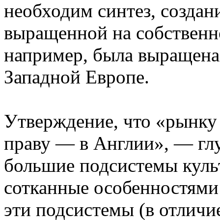
необходим синтез, создан
выращенной на собственно
например, была выращена 
Западной Европе.
Утверждение, что «рынку 
праву — в Англии», — гл
большие подсистемы куль
сотканные особенностями
эти подсистемы (в отличие