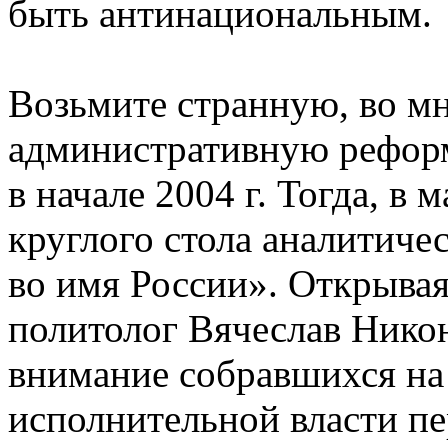
быть антинациональным.
Возьмите странную, во м
административную рефор
в начале 2004 г. Тогда, в 
круглого стола аналитиче
во имя России». Открывая
политолог Вячеслав Нико
внимание собравшихся на
исполнительной власти п