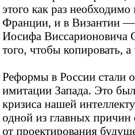
этого как раз необходимо 
Франции, и в Византии —
Иосифа Виссарионовича С
того, чтобы копировать, а
Реформы в России стали 
имитации Запада. Это бы
кризиса нашей интеллекту
одной из главных причин 
от проектирования будуще