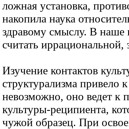
ложная установка, против
накопила наука относител
здравому смыслу. В наше 
считать иррациональной, 
Изучение контактов куль
структурализма привело к
невозможно, оно ведет к
культуры-реципиента, кот
чужой образец. При осво