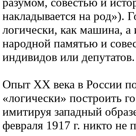
разумом, совестью и исто
накладывается на род»). Г
логически, как машина, а 
народной памятью и совес
индивидов или депутатов.
Опыт ХХ века в России по
«логически» построить го
имитируя западный образец
февраля 1917 г. никто не