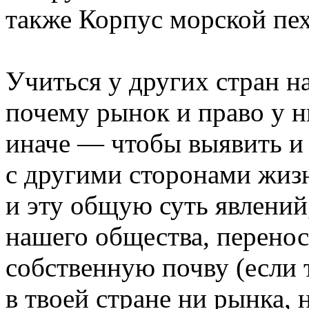
также Корпус морской п
Учиться у других стран на
почему рынок и право у н
иначе — чтобы выявить и 
с другими сторонами жизн
и эту общую суть явлений
нашего общества, перенос
собственную почву (если 
в твоей стране ни рынка, 