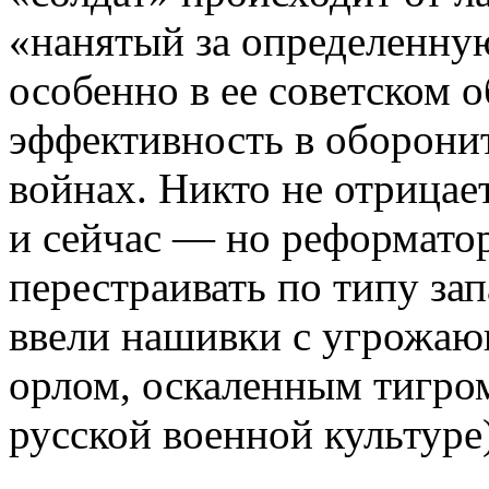
«нанятый за определенную
особенно в ее советском 
эффективность в оборони
войнах. Никто не отрицает
и сейчас — но реформатор
перестраивать по типу за
ввели нашивки с угрож
орлом, оскаленным тигром
русской военной культуре)