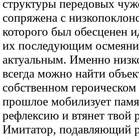
структуры передовых чуже
сопряжена с низкопоклонс
которого был обесценен 
их последующим осмеяние
актуальным. Именно низк
всегда можно найти объек
собственном героическом 
прошлое мобилизует памя
рефлексию и втянет твой 
Имитатор, подавляющий р