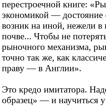
перестроечной книге: «Р
экономикой — достояние
возник на иной, нежели в
почве... Чтобы не потерят
рыночного механизма, ры
точно так же, как класси
праву — в Англии».
Это кредо имитатора. Над
образец» — и научиться у