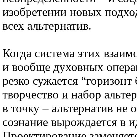
изобретении новых подхо
всех альтернатив.
Когда система этих взаим
и вообще духовных операц
резко сужается “горизонт
творчество и набор альтер
в точку – альтернатив не 
сознание вырождается в и
Проектирование заменяет