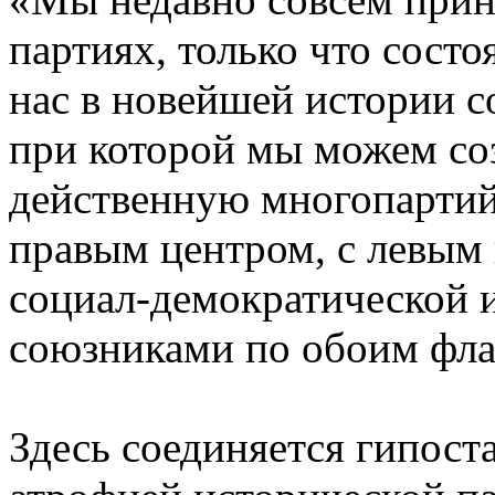
партиях, только что сост
нас в новейшей истории с
при которой мы можем со
действенную многопарти
правым центром, с левым 
социал-демократической и
союзниками по обоим фла
Здесь соединяется гипоста