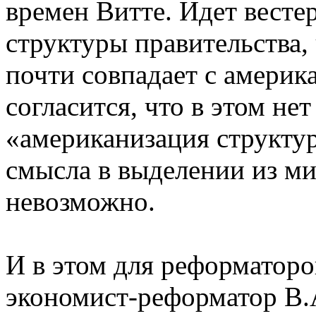
времен Витте. Идет весте
структуры правительства,
почти совпадает с америк
согласится, что в этом не
«американизация структур
смысла в выделении из ми
невозможно.
И в этом для реформаторо
экономист-реформатор В.