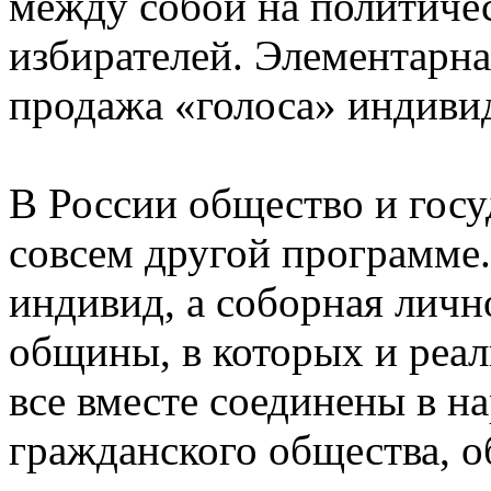
между собой на политичес
избирателей. Элементарна
продажа «голоса» индиви
В России общество и госу
совсем другой программе. 
индивид, а соборная личн
общины, в которых и реал
все вместе соединены в на
гражданского общества, 