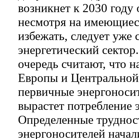
возникнет к 2030 году 
несмотря на имеющиес
избежать, следует уже 
энергетический сектор
очередь считают, что н
Европы и Центральной 
первичные энергоносит
вырастет потребление 
Определенные труднос
энергоносителей начал