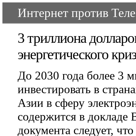
Интернет против Телеэ
3 триллиона долларов
энергетического кри
До 2030 года более 3 
инвестировать в стран
Азии в сферу электроэ
содержится в докладе 
документа следует, что