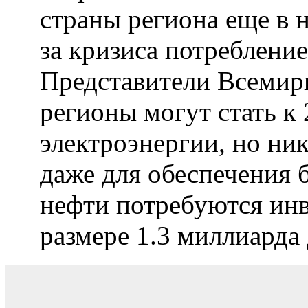
страны региона еще в н
за кризиса потребление
Представители Всемирн
регионы могут стать к
электроэнергии, но ник
даже для обеспечения 
нефти потребуются инв
размере 1.3 миллиард