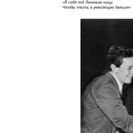
«Я себя под Лениным чищу,
Чтобы плыть в революцию дальше»