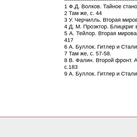
1 Ф.Д. Волков. Тайное стано
2 Там же, с. 44
3 У. Черчилль. Вторая миров
4 Д. М. Проэктор. Блицкриг 
5 А. Тейлор. Вторая мирова
417
6 А. Буллок. Гитлер и Стали
7 Там же, с. 57-58.
8 В. Фалин. Второй фронт. 
с.183
9 А. Буллок. Гитлер и Стали