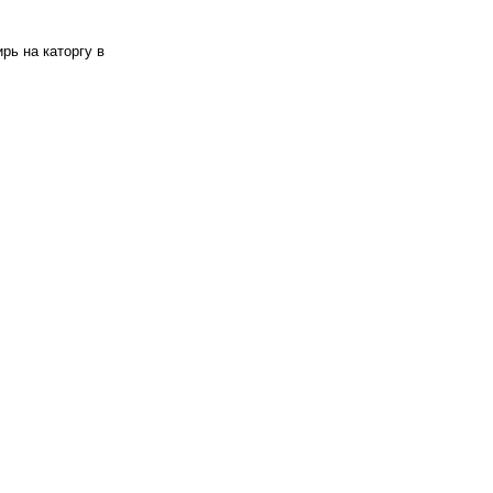
рь на каторгу в