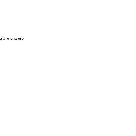
а это она его