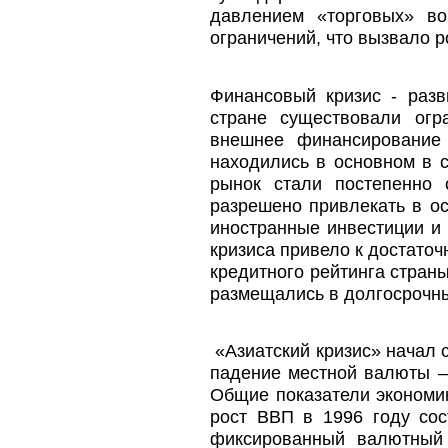
давлением «торговых» во
ограничений, что вызвало 
Финансовый кризис - разв
стране существовали огр
внешнее финансирование 
находились в основном в с
рынок стали постепенно 
разрешено привлекать в о
иностранные инвестиции и
кризиса привело к достато
кредитного рейтинга стран
размещались в долгосрочн
«Азиатский кризис» начал с
падение местной валюты –
Общие показатели экономи
рост ВВП в 1996 году со
фиксированный валютный